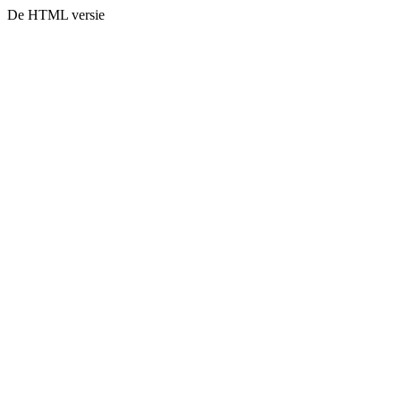
De HTML versie